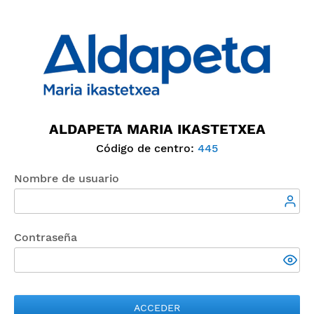
ALDAPETA MARIA IKASTETXEA
Código de centro:
445
Nombre de usuario
Contraseña
ACCEDER