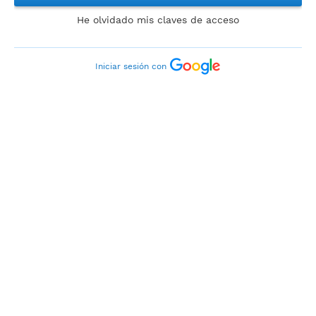
He olvidado mis claves de acceso
Iniciar sesión con