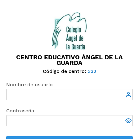
CENTRO EDUCATIVO ÁNGEL DE LA
GUARDA
Código de centro:
332
Nombre de usuario
Contraseña