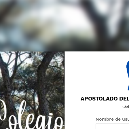
APOSTOLADO DEL
Cód
Nombre de usu