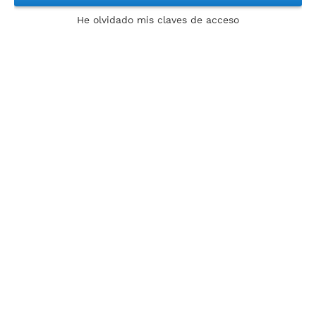
He olvidado mis claves de acceso