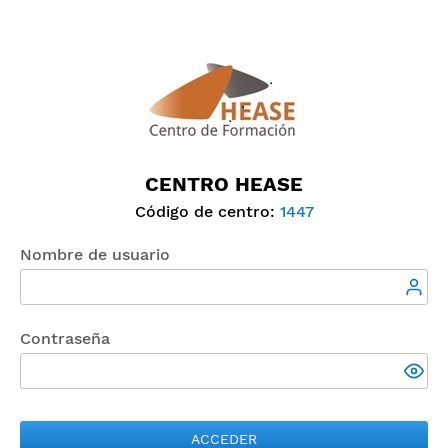
CENTRO HEASE
Código de centro:
1447
Nombre de usuario
Contraseña
ACCEDER