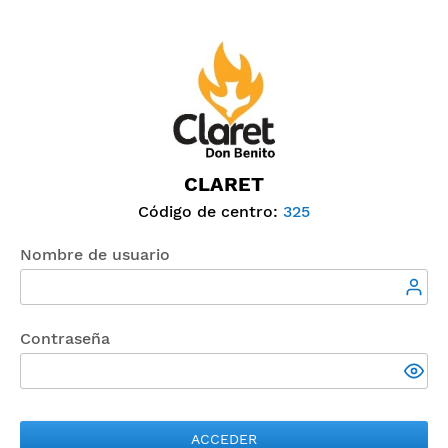
CLARET
Código de centro:
325
Nombre de usuario
Contraseña
ACCEDER