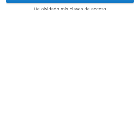
He olvidado mis claves de acceso