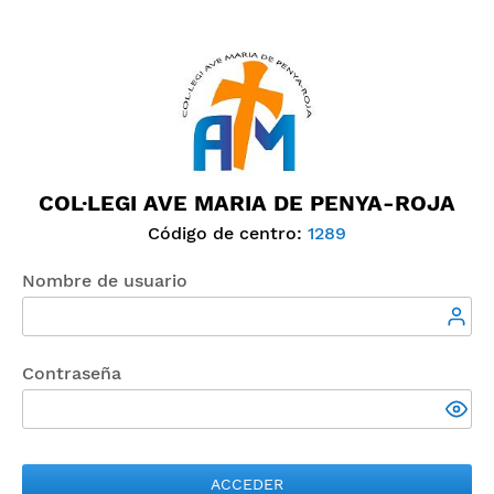
COL·LEGI AVE MARIA DE PENYA-ROJA
Código de centro:
1289
Nombre de usuario
Contraseña
ACCEDER