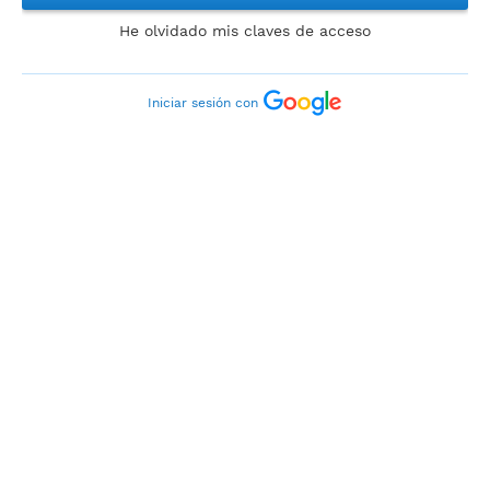
He olvidado mis claves de acceso
Iniciar sesión con