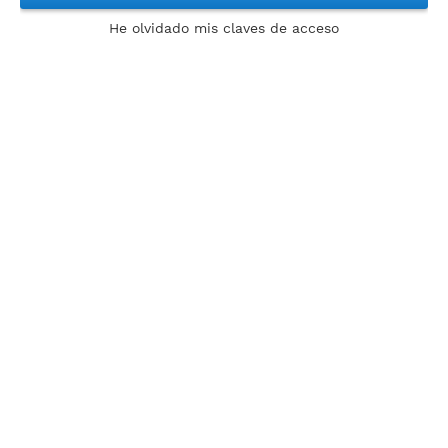
He olvidado mis claves de acceso