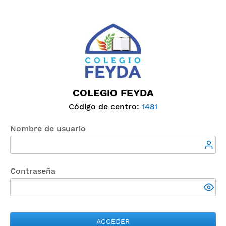
COLEGIO FEYDA
Código de centro:
1481
Nombre de usuario
Contraseña
ACCEDER