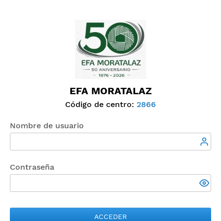
EFA MORATALAZ
Código de centro:
2866
Nombre de usuario
Contraseña
ACCEDER