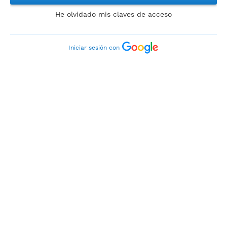
He olvidado mis claves de acceso
Iniciar sesión con