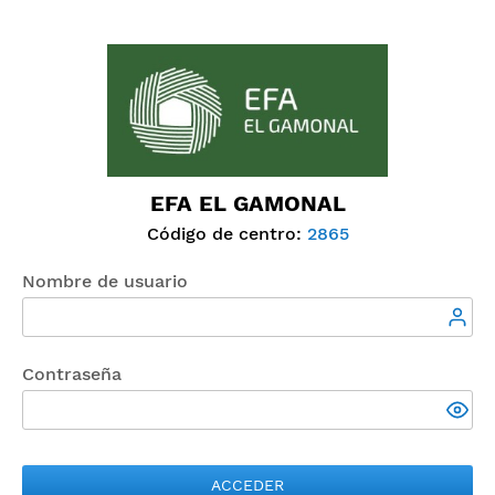
EFA EL GAMONAL
Código de centro:
2865
Nombre de usuario
Contraseña
ACCEDER