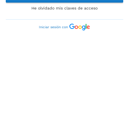
He olvidado mis claves de acceso
Iniciar sesión con