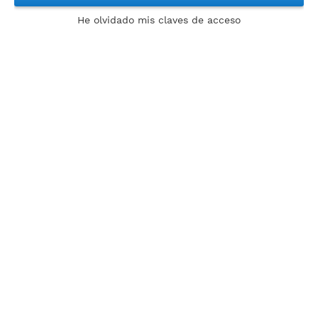
He olvidado mis claves de acceso