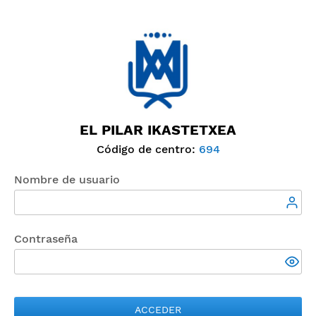
EL PILAR IKASTETXEA
Código de centro:
694
Nombre de usuario
Contraseña
ACCEDER