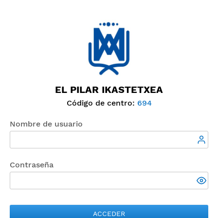
EL PILAR IKASTETXEA
Código de centro:
694
Nombre de usuario
Contraseña
ACCEDER