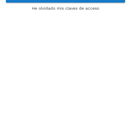
He olvidado mis claves de acceso