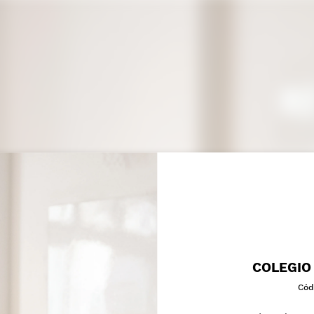
COLEGIO
Cód