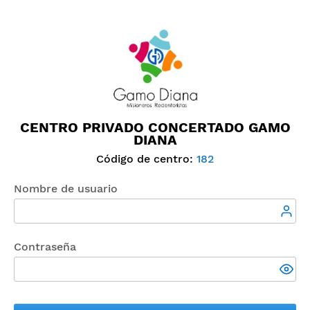
CENTRO PRIVADO CONCERTADO GAMO
DIANA
Código de centro:
182
Nombre de usuario
Contraseña