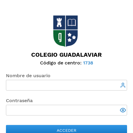
COLEGIO GUADALAVIAR
Código de centro:
1738
Nombre de usuario
Contraseña
ACCEDER