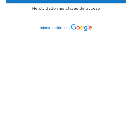
He olvidado mis claves de acceso
Iniciar sesión con