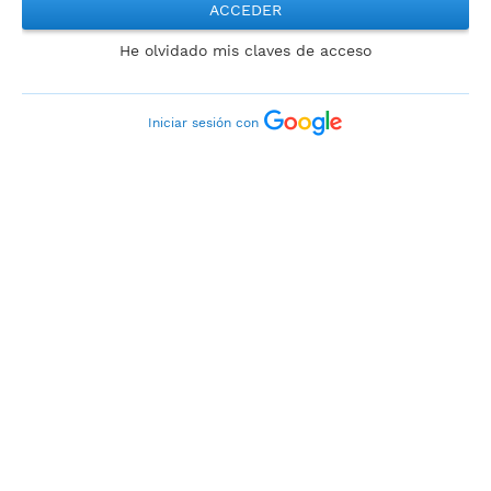
ACCEDER
He olvidado mis claves de acceso
Iniciar sesión con