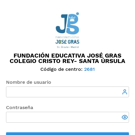
FUNDACIÓN EDUCATIVA JOSÉ GRAS
COLEGIO CRISTO REY- SANTA ÚRSULA
Código de centro:
2681
Nombre de usuario
Contraseña