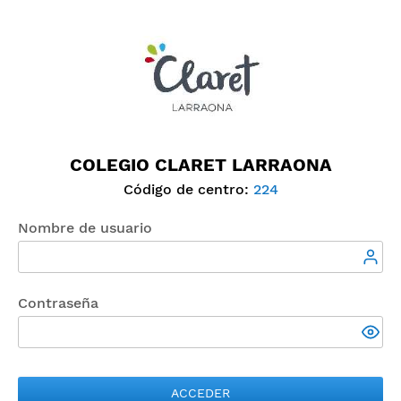
COLEGIO CLARET LARRAONA
Código de centro:
224
Nombre de usuario
Contraseña
ACCEDER