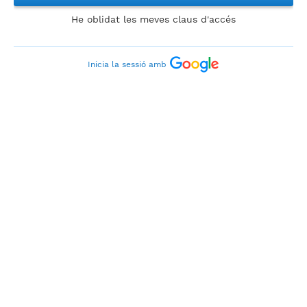
He oblidat les meves claus d'accés
Inicia la sessió amb