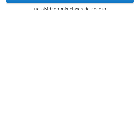
He olvidado mis claves de acceso