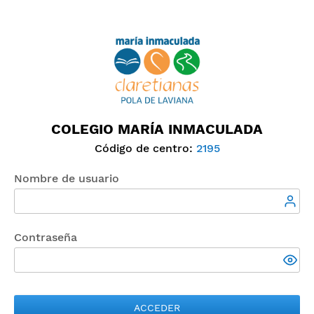
COLEGIO MARÍA INMACULADA
Código de centro:
2195
Nombre de usuario
Contraseña
ACCEDER