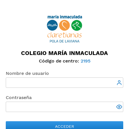
COLEGIO MARÍA INMACULADA
Código de centro:
2195
Nombre de usuario
Contraseña
ACCEDER