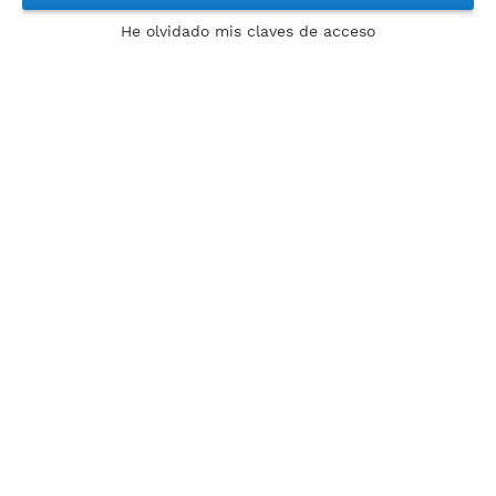
He olvidado mis claves de acceso