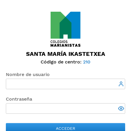
SANTA MARÍA IKASTETXEA
Código de centro:
210
Nombre de usuario
Contraseña
ACCEDER