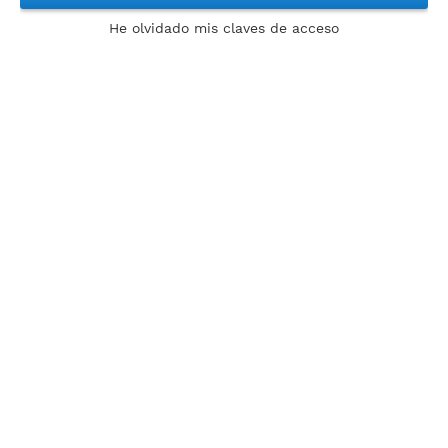
He olvidado mis claves de acceso