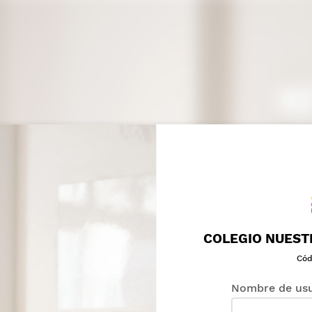
COLEGIO NUEST
Cód
Nombre de usu