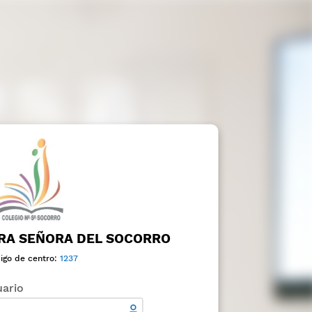
RA SEÑORA DEL SOCORRO
igo de centro:
1237
ario