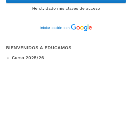
He olvidado mis claves de acceso
Iniciar sesión con
BIENVENIDOS A EDUCAMOS
Curso 2025/26