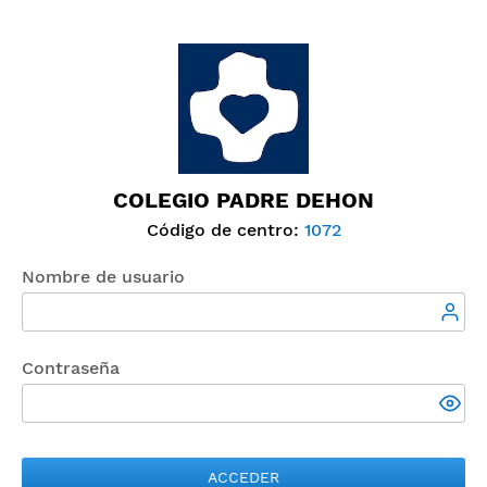
COLEGIO PADRE DEHON
Código de centro:
1072
Nombre de usuario
Contraseña
ACCEDER