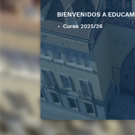
BIENVENIDOS A EDUCA
Curso 2025/26