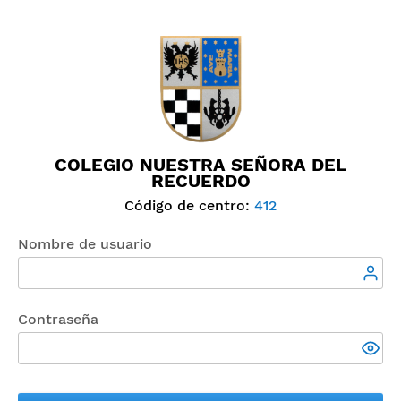
COLEGIO NUESTRA SEÑORA DEL
RECUERDO
Código de centro:
412
Nombre de usuario
Contraseña