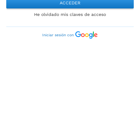
ACCEDER
He olvidado mis claves de acceso
Iniciar sesión con