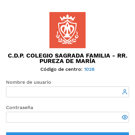
C.D.P. COLEGIO SAGRADA FAMILIA - RR.
PUREZA DE MARÍA
Código de centro:
1028
Nombre de usuario
Contraseña