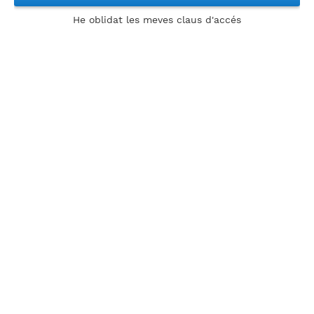
He oblidat les meves claus d'accés