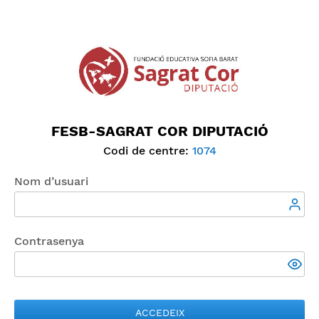
FESB-SAGRAT COR DIPUTACIÓ
Codi de centre:
1074
Nom d’usuari
Contrasenya
ACCEDEIX