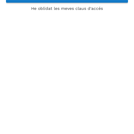
He oblidat les meves claus d'accés