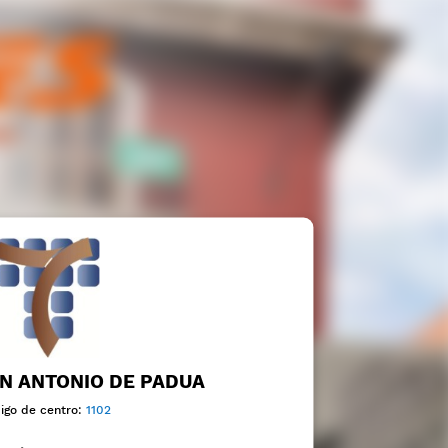
N ANTONIO DE PADUA
igo de centro:
1102