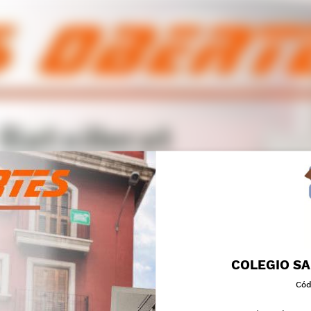
COLEGIO SA
Cód