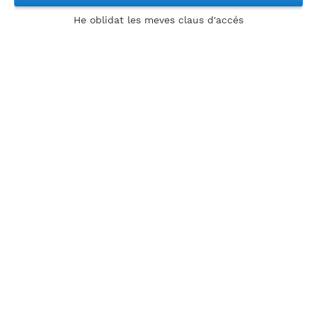
He oblidat les meves claus d'accés