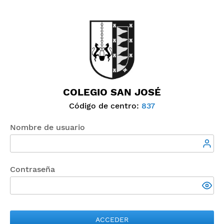
COLEGIO SAN JOSÉ
Código de centro:
837
Nombre de usuario
Contraseña
ACCEDER