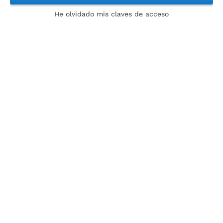
He olvidado mis claves de acceso