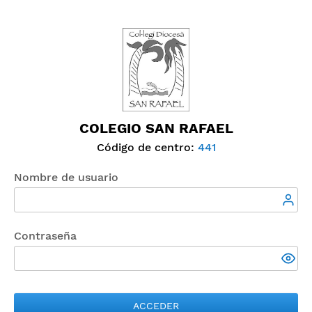
COLEGIO SAN RAFAEL
Código de centro:
441
Nombre de usuario
Contraseña
ACCEDER