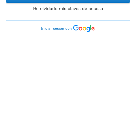
He olvidado mis claves de acceso
Iniciar sesión con