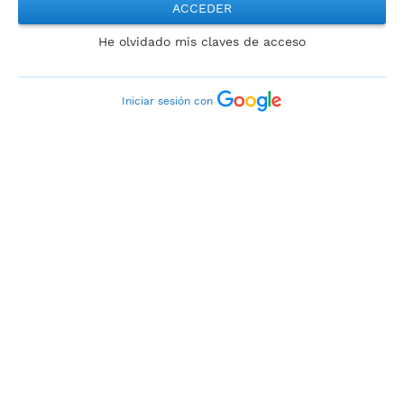
ACCEDER
He olvidado mis claves de acceso
Iniciar sesión con