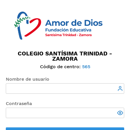
COLEGIO SANTÍSIMA TRINIDAD -
ZAMORA
Código de centro:
565
Nombre de usuario
Contraseña