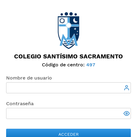
COLEGIO SANTÍSIMO SACRAMENTO
Código de centro:
497
Nombre de usuario
Contraseña
ACCEDER