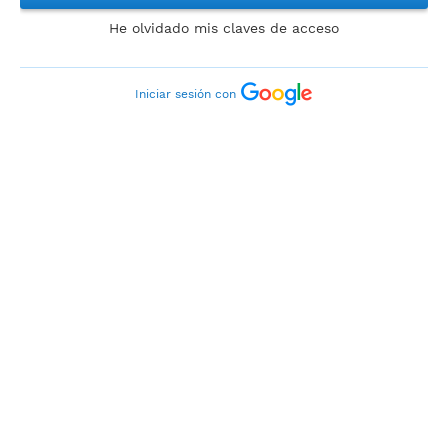
He olvidado mis claves de acceso
Iniciar sesión con