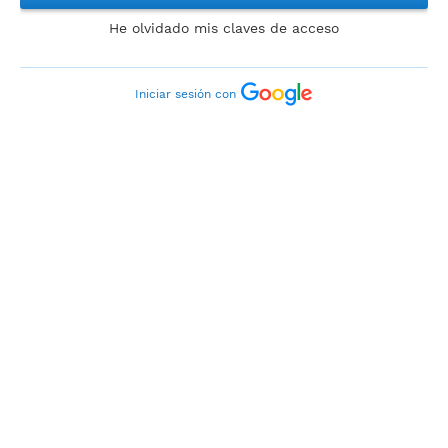
He olvidado mis claves de acceso
Iniciar sesión con