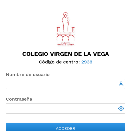
COLEGIO VIRGEN DE LA VEGA
Código de centro:
2936
Nombre de usuario
Contraseña
ACCEDER