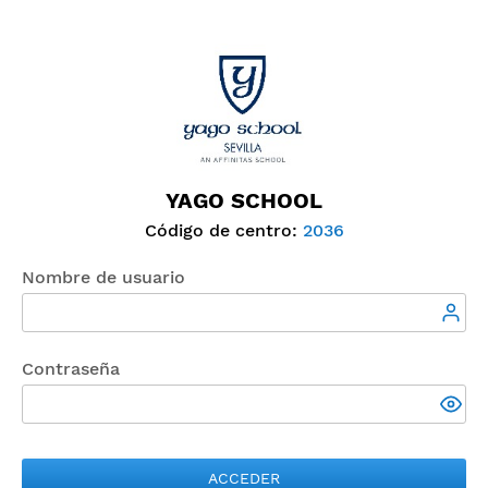
YAGO SCHOOL
Código de centro:
2036
Nombre de usuario
Contraseña
ACCEDER