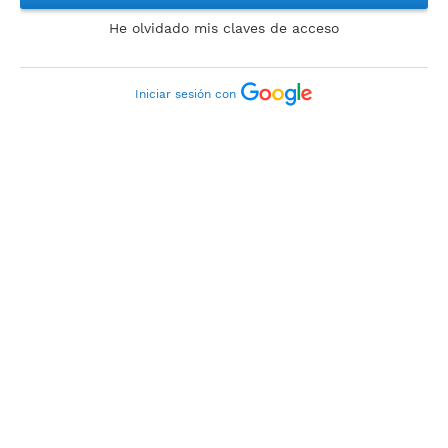
He olvidado mis claves de acceso
Iniciar sesión con