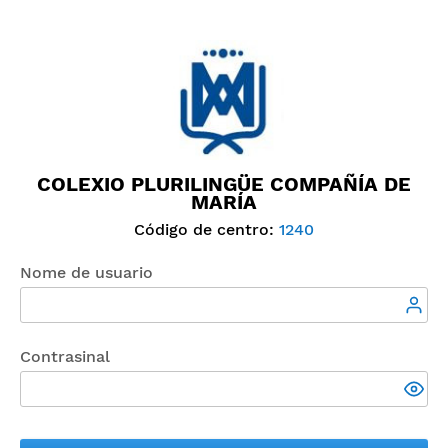
COLEXIO PLURILINGÜE COMPAÑÍA DE
MARÍA
Código de centro:
1240
Nome de usuario
Contrasinal