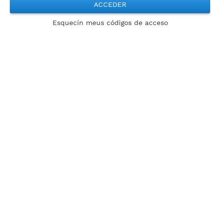
ACCEDER
Esquecín meus códigos de acceso