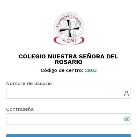
COLEGIO NUESTRA SEÑORA DEL
ROSARIO
Código de centro:
2903
Nombre de usuario
Contraseña