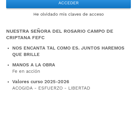
ACCEDER
He olvidado mis claves de acceso
NUESTRA SEÑORA DEL ROSARIO CAMPO DE
CRIPTANA FEFC
NOS ENCANTA TAL COMO ES. JUNTOS HAREMOS
QUE BRILLE
MANOS A LA OBRA
Fe en acción
Valores curso 2025-2026
ACOGIDA - ESFUERZO - LIBERTAD