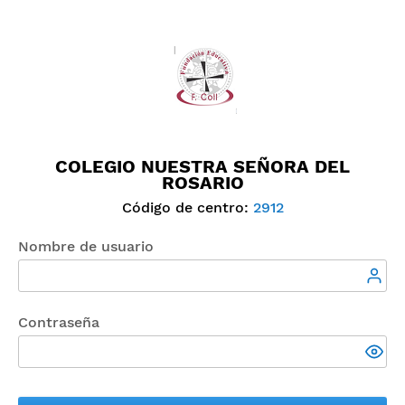
COLEGIO NUESTRA SEÑORA DEL
ROSARIO
Código de centro:
2912
Nombre de usuario
Contraseña