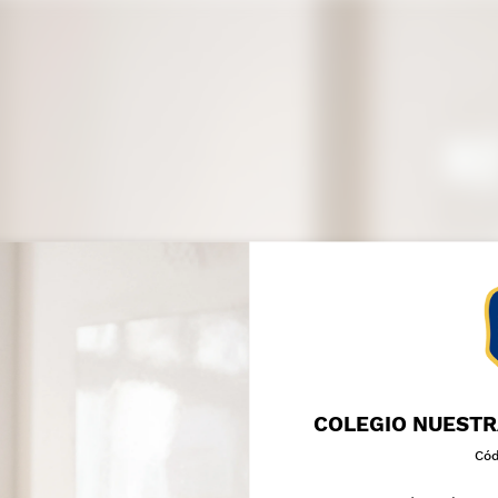
COLEGIO NUESTR
Cód