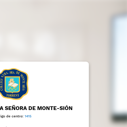
A SEÑORA DE MONTE-SIÓN
igo de centro:
1415