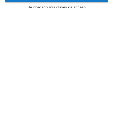
He olvidado mis claves de acceso