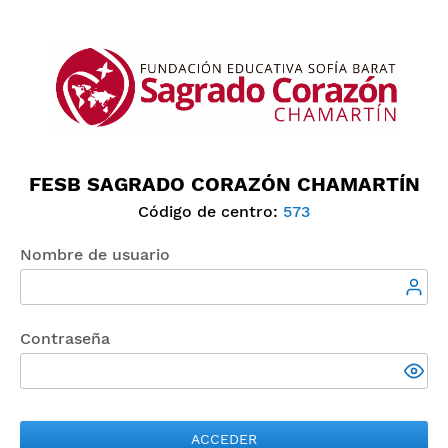
FESB SAGRADO CORAZÓN CHAMARTÍN
Código de centro:
573
Nombre de usuario
Contraseña
ACCEDER