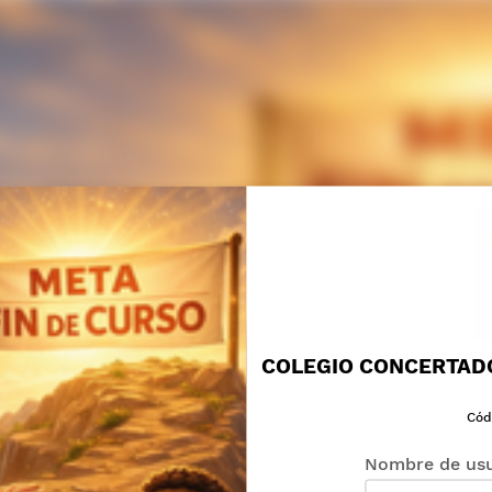
COLEGIO CONCERTAD
Cód
Nombre de usu