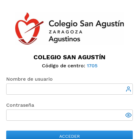
COLEGIO SAN AGUSTÍN
Código de centro:
1705
Nombre de usuario
Contraseña
ACCEDER