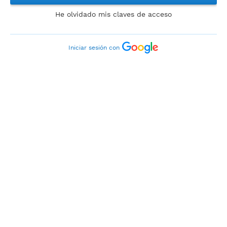
He olvidado mis claves de acceso
Iniciar sesión con