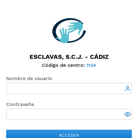
ESCLAVAS, S.C.J. - CÁDIZ
Código de centro:
1134
Nombre de usuario
Contraseña
ACCEDER