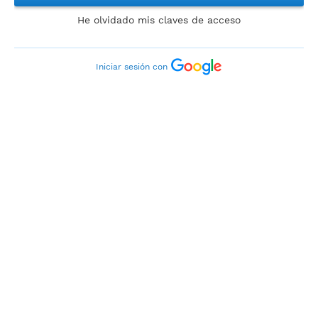
He olvidado mis claves de acceso
Iniciar sesión con