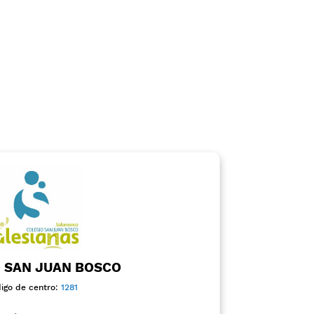
 SAN JUAN BOSCO
igo de centro:
1281