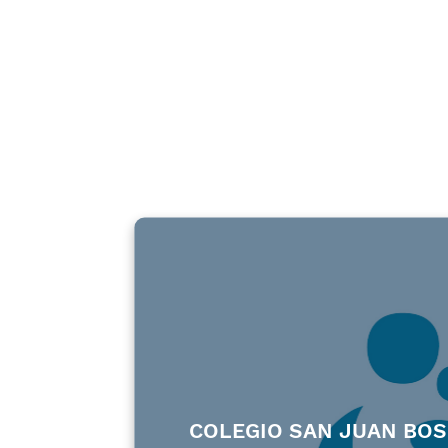
COLEGIO SAN JUAN BO