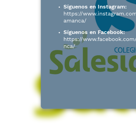
Síguenos en Instagram:
https://www.instagram.co
amanca/
Síguenos en Facebook:
https://www.facebook.com/
nca/