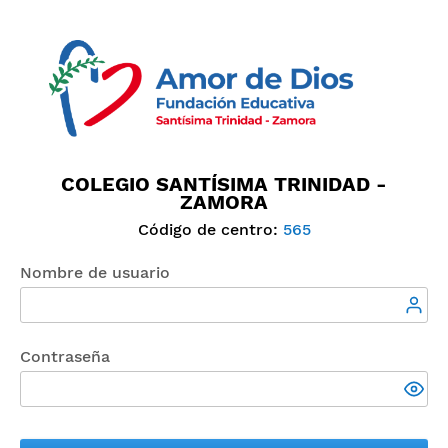
COLEGIO SANTÍSIMA TRINIDAD -
ZAMORA
Código de centro:
565
Nombre de usuario
Contraseña