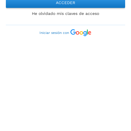
ACCEDER
He olvidado mis claves de acceso
Iniciar sesión con